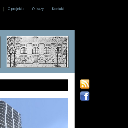
O projektu
Odkazy
Kontakt