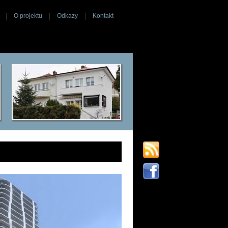
O projektu
Odkazy
Kontakt