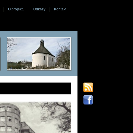
O projektu
Odkazy
Kontakt