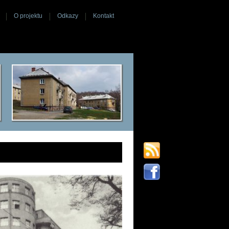
O projektu
Odkazy
Kontakt