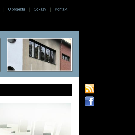
O projektu
Odkazy
Kontakt