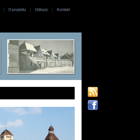
O projektu
Odkazy
Kontakt