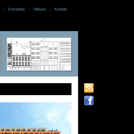
O projektu
Odkazy
Kontakt