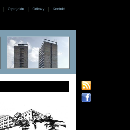
O projektu
Odkazy
Kontakt